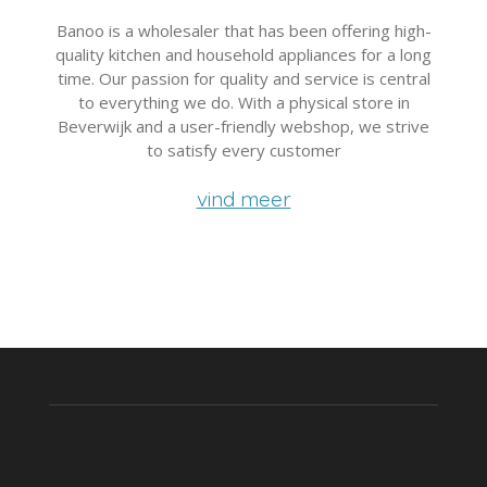
Banoo is a wholesaler that has been offering high-
quality kitchen and household appliances for a long
time. Our passion for quality and service is central
to everything we do. With a physical store in
Beverwijk and a user-friendly webshop, we strive
to satisfy every customer
vind meer