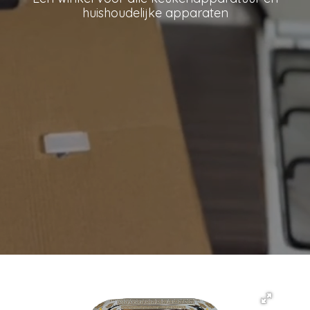
huishoudelijke apparaten