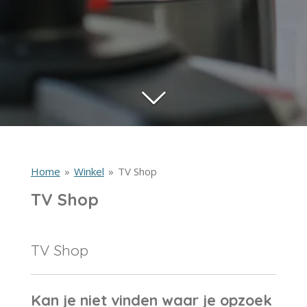
Home
»
Winkel
»
TV Shop
TV Shop
TV Shop
Kan je niet vinden waar je opzoek