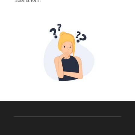
Submit form