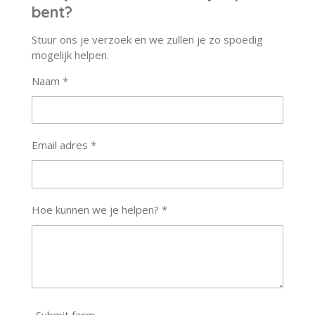
bent?
Stuur ons je verzoek en we zullen je zo spoedig
mogelijk helpen.
Naam *
Email adres *
Hoe kunnen we je helpen? *