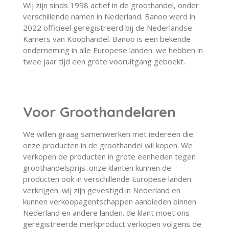
Wij zijn sinds 1998 actief in de groothandel, onder
verschillende namen in Nederland. Banoo werd in
2022 officieel geregistreerd bij de Nederlandse
Kamers van Koophandel. Banoo is een bekende
onderneming in alle Europese landen. we hebben in
twee jaar tijd een grote vooruitgang geboekt.
Voor Groothandelaren
We willen graag samenwerken met iedereen die
onze producten in de groothandel wil kopen. We
verkopen de producten in grote eenheden tegen
groothandelsprijs. onze klanten kunnen de
producten ook in verschillende Europese landen
verkrijgen. wij zijn gevestigd in Nederland en
kunnen verkoopagentschappen aanbieden binnen
Nederland en andere landen. de klant moet ons
geregistreerde merkproduct verkopen volgens de