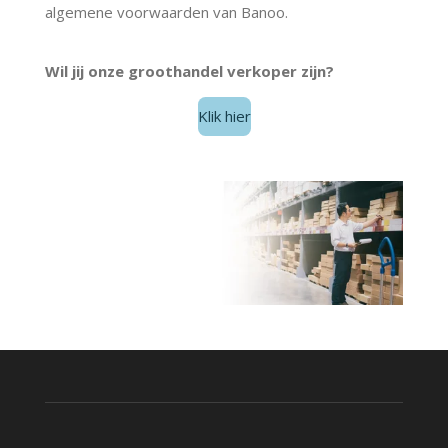
algemene voorwaarden van Banoo.
Wil jij onze groothandel verkoper zijn?
Klik hier