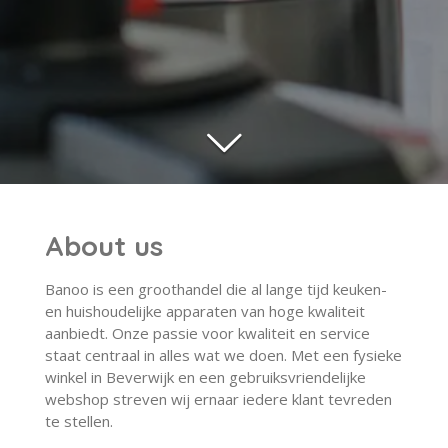
About us
Banoo is een groothandel die al lange tijd keuken-
en huishoudelijke apparaten van hoge kwaliteit
aanbiedt. Onze passie voor kwaliteit en service
staat centraal in alles wat we doen. Met een fysieke
winkel in Beverwijk en een gebruiksvriendelijke
webshop streven wij ernaar iedere klant tevreden
te stellen.